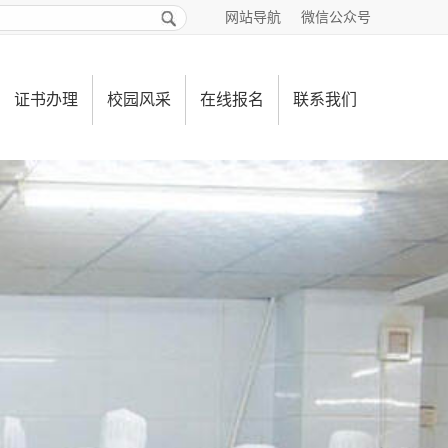
网站导航
微信公众号
证书办理
校园风采
在线报名
联系我们