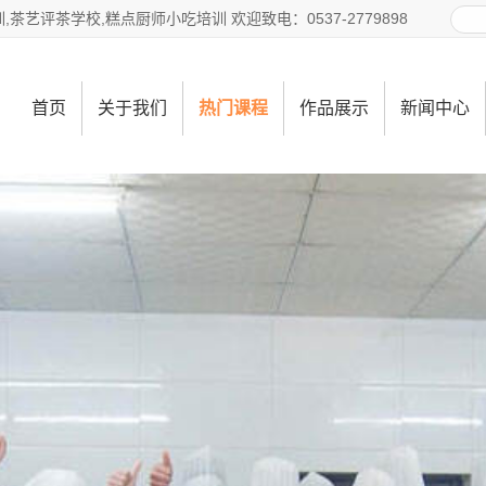
艺评茶学校,糕点厨师小吃培训 欢迎致电：0537-2779898
首页
关于我们
热门课程
作品展示
新闻中心