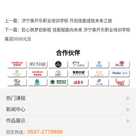
上一篇：
济宁美开乐职业培训学校 开启技能成就未来之旅​
下一篇：
匠心筑梦启新程 技能赋能向未来 济宁美开乐职业培训学校
喜迎2026元旦
合作伙伴
热门课程
新闻中心
作品展示
0537-2779898
招生热线：