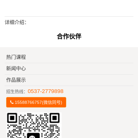
详细介绍：
合作伙伴
热门课程
新闻中心
作品展示
0537-2779898
招生热线：
15588766757(微信同号)